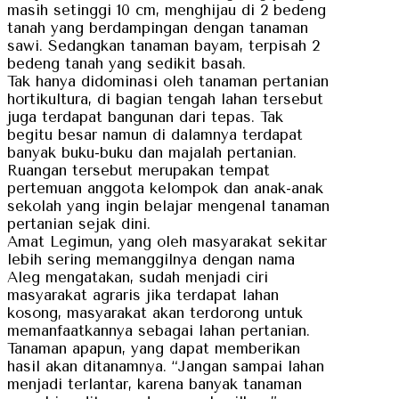
masih setinggi 10 cm, menghijau di 2 bedeng
tanah yang berdampingan dengan tanaman
sawi. Sedangkan tanaman bayam, terpisah 2
bedeng tanah yang sedikit basah.
Tak hanya didominasi oleh tanaman pertanian
hortikultura, di bagian tengah lahan tersebut
juga terdapat bangunan dari tepas. Tak
begitu besar namun di dalamnya terdapat
banyak buku-buku dan majalah pertanian.
Ruangan tersebut merupakan tempat
pertemuan anggota kelompok dan anak-anak
sekolah yang ingin belajar mengenal tanaman
pertanian sejak dini.
Amat Legimun, yang oleh masyarakat sekitar
lebih sering memanggilnya dengan nama
Aleg mengatakan, sudah menjadi ciri
masyarakat agraris jika terdapat lahan
kosong, masyarakat akan terdorong untuk
memanfaatkannya sebagai lahan pertanian.
Tanaman apapun, yang dapat memberikan
hasil akan ditanamnya. “Jangan sampai lahan
menjadi terlantar, karena banyak tanaman