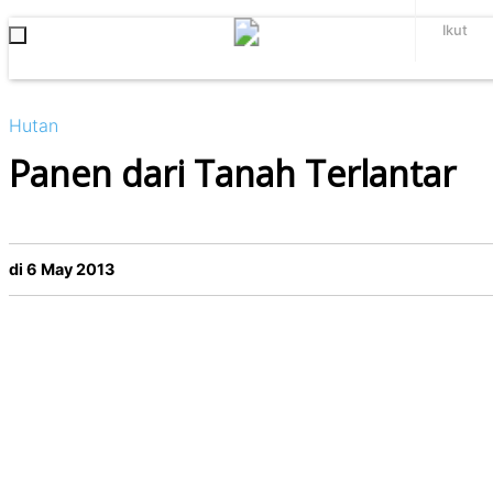
Ikut
Hutan
Panen dari Tanah Terlantar
di 6 May 2013