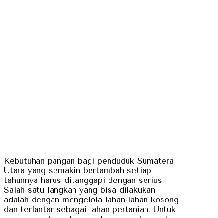
Kebutuhan pangan bagi penduduk Sumatera
Utara yang semakin bertambah setiap
tahunnya harus ditanggapi dengan serius.
Salah satu langkah yang bisa dilakukan
adalah dengan mengelola lahan-lahan kosong
dan terlantar sebagai lahan pertanian. Untuk