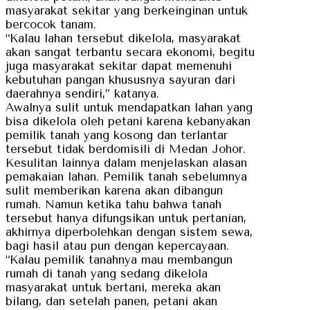
masyarakat sekitar yang berkeinginan untuk
bercocok tanam.
“Kalau lahan tersebut dikelola, masyarakat
akan sangat terbantu secara ekonomi, begitu
juga masyarakat sekitar dapat memenuhi
kebutuhan pangan khususnya sayuran dari
daerahnya sendiri,” katanya.
Awalnya sulit untuk mendapatkan lahan yang
bisa dikelola oleh petani karena kebanyakan
pemilik tanah yang kosong dan terlantar
tersebut tidak berdomisili di Medan Johor.
Kesulitan lainnya dalam menjelaskan alasan
pemakaian lahan. Pemilik tanah sebelumnya
sulit memberikan karena akan dibangun
rumah. Namun ketika tahu bahwa tanah
tersebut hanya difungsikan untuk pertanian,
akhirnya diperbolehkan dengan sistem sewa,
bagi hasil atau pun dengan kepercayaan.
“Kalau pemilik tanahnya mau membangun
rumah di tanah yang sedang dikelola
masyarakat untuk bertani, mereka akan
bilang, dan setelah panen, petani akan