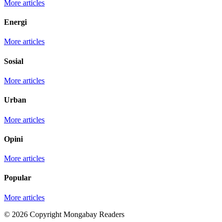
More articles
Energi
More articles
Sosial
More articles
Urban
More articles
Opini
More articles
Popular
More articles
© 2026 Copyright Mongabay Readers