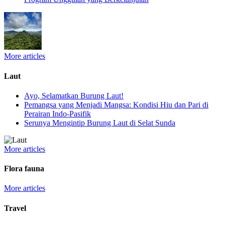
More articles
Laut
Ayo, Selamatkan Burung Laut!
Pemangsa yang Menjadi Mangsa: Kondisi Hiu dan Pari di
Perairan Indo-Pasifik
Serunya Mengintip Burung Laut di Selat Sunda
More articles
Flora fauna
More articles
Travel