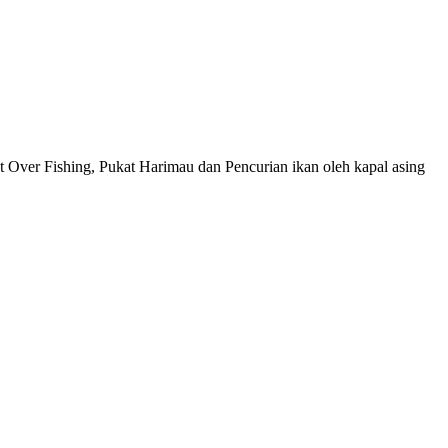
at Over Fishing, Pukat Harimau dan Pencurian ikan oleh kapal asing