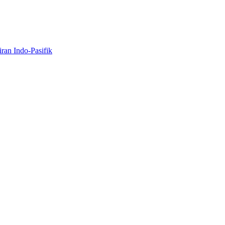
ran Indo-Pasifik