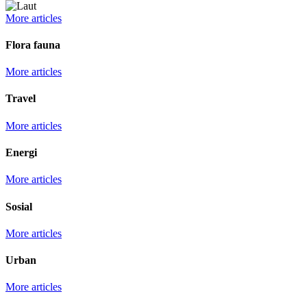
More articles
Flora fauna
More articles
Travel
More articles
Energi
More articles
Sosial
More articles
Urban
More articles