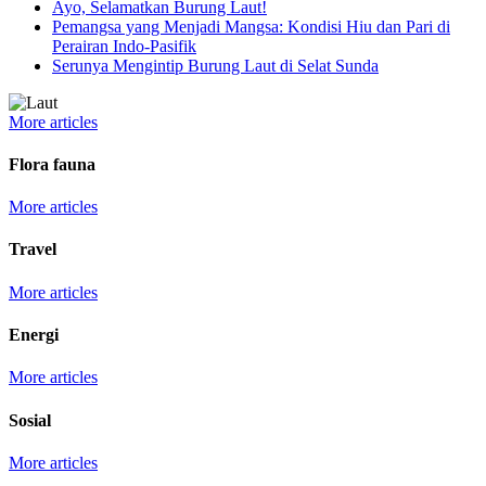
Ayo, Selamatkan Burung Laut!
Pemangsa yang Menjadi Mangsa: Kondisi Hiu dan Pari di
Perairan Indo-Pasifik
Serunya Mengintip Burung Laut di Selat Sunda
More articles
Flora fauna
More articles
Travel
More articles
Energi
More articles
Sosial
More articles