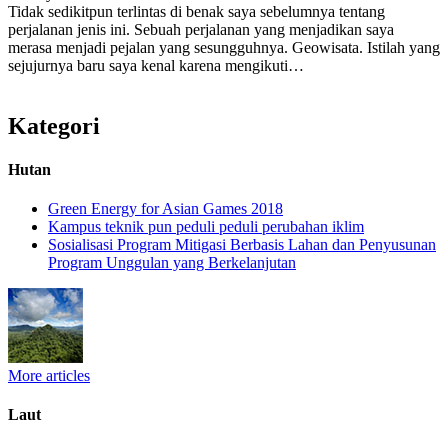
Tidak sedikitpun terlintas di benak saya sebelumnya tentang
perjalanan jenis ini. Sebuah perjalanan yang menjadikan saya
merasa menjadi pejalan yang sesungguhnya. Geowisata. Istilah yang
sejujurnya baru saya kenal karena mengikuti…
Kategori
Hutan
Green Energy for Asian Games 2018
Kampus teknik pun peduli peduli perubahan iklim
Sosialisasi Program Mitigasi Berbasis Lahan dan Penyusunan
Program Unggulan yang Berkelanjutan
More articles
Laut