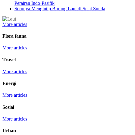
Perairan Indo-Pasifik
Serunya Mengintip Burung Laut di Selat Sunda
More articles
Flora fauna
More articles
Travel
More articles
Energi
More articles
Sosial
More articles
Urban