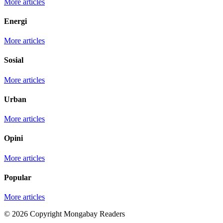
More articles
Energi
More articles
Sosial
More articles
Urban
More articles
Opini
More articles
Popular
More articles
© 2026 Copyright Mongabay Readers