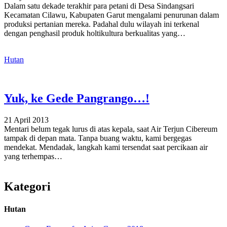
Dalam satu dekade terakhir para petani di Desa Sindangsari
Kecamatan Cilawu, Kabupaten Garut mengalami penurunan dalam
produksi pertanian mereka. Padahal dulu wilayah ini terkenal
dengan penghasil produk holtikultura berkualitas yang…
Hutan
Yuk, ke Gede Pangrango…!
21 April 2013
Mentari belum tegak lurus di atas kepala, saat Air Terjun Cibereum
tampak di depan mata. Tanpa buang waktu, kami bergegas
mendekat. Mendadak, langkah kami tersendat saat percikaan air
yang terhempas…
Kategori
Hutan