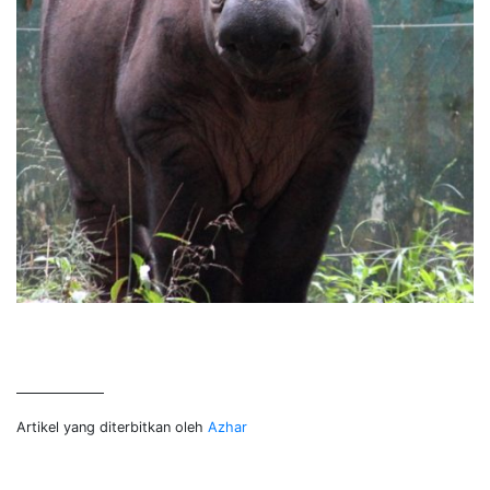
Artikel yang diterbitkan oleh
Azhar