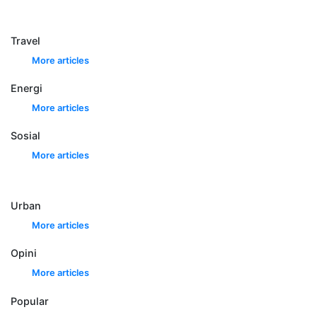
Travel
More articles
Energi
More articles
Sosial
More articles
Urban
More articles
Opini
More articles
Popular