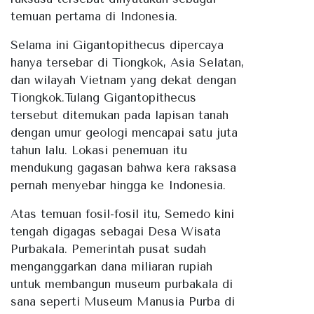
temuan pertama di Indonesia.
Selama ini Gigantopithecus dipercaya
hanya tersebar di Tiongkok, Asia Selatan,
dan wilayah Vietnam yang dekat dengan
Tiongkok.Tulang Gigantopithecus
tersebut ditemukan pada lapisan tanah
dengan umur geologi mencapai satu juta
tahun lalu. Lokasi penemuan itu
mendukung gagasan bahwa kera raksasa
pernah menyebar hingga ke Indonesia.
Atas temuan fosil-fosil itu, Semedo kini
tengah digagas sebagai Desa Wisata
Purbakala. Pemerintah pusat sudah
menganggarkan dana miliaran rupiah
untuk membangun museum purbakala di
sana seperti Museum Manusia Purba di