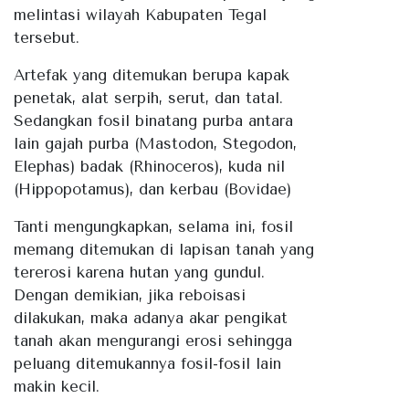
melintasi wilayah Kabupaten Tegal
tersebut.
Artefak yang ditemukan berupa kapak
penetak, alat serpih, serut, dan tatal.
Sedangkan fosil binatang purba antara
lain gajah purba (Mastodon, Stegodon,
Elephas) badak (Rhinoceros), kuda nil
(Hippopotamus), dan kerbau (Bovidae)
Tanti mengungkapkan, selama ini, fosil
memang ditemukan di lapisan tanah yang
tererosi karena hutan yang gundul.
Dengan demikian, jika reboisasi
dilakukan, maka adanya akar pengikat
tanah akan mengurangi erosi sehingga
peluang ditemukannya fosil-fosil lain
makin kecil.