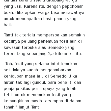
yang usil. Karena itu, dengan pepohonan
buah, diharapkan warga bisa merawatnya
untuk mendapatkan hasil panen yang
baik.
Tanti tak terlalu mempersoalkan semakin
kecilnya peluang penemuan fosil lain di
kawasan terbuka alas Semedo yang
terbentang sepanjang 2,5 kilometer itu.
“Toh, fosil yang selama ini ditemukan
setidaknya sudah menggambarkan
kehidupan masa lalu di Semedo. Jika
hutan tak lagi gundul, para peneliti dan
penjaga situs perlu upaya yang lebih
teliti untuk menemukan fosil yang
kemungkinan masih tersimpan di dalam
tanah,” lanjut Tanti.