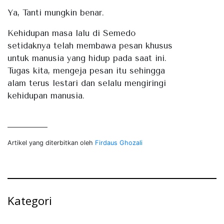
Ya, Tanti mungkin benar.
Kehidupan masa lalu di Semedo
setidaknya telah membawa pesan khusus
untuk manusia yang hidup pada saat ini.
Tugas kita, mengeja pesan itu sehingga
alam terus lestari dan selalu mengiringi
kehidupan manusia.
Artikel yang diterbitkan oleh
Firdaus Ghozali
Kategori