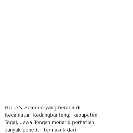
HUTAN Semedo yang berada di
Kecamatan Kedungbanteng, Kabupaten
Tegal, Jawa Tengah menarik perhatian
banyak peneliti, termasuk dari