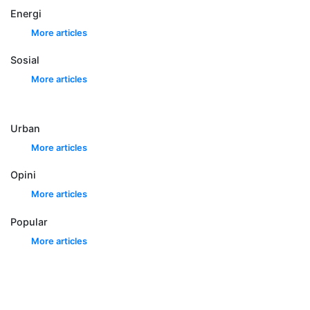
Energi
More articles
Sosial
More articles
Urban
More articles
Opini
More articles
Popular
More articles