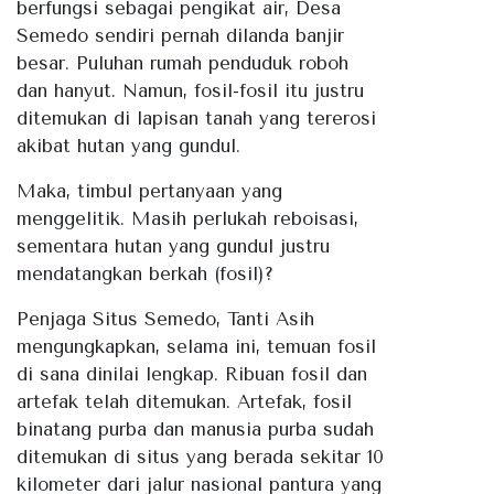
berfungsi sebagai pengikat air, Desa
Semedo sendiri pernah dilanda banjir
besar. Puluhan rumah penduduk roboh
dan hanyut. Namun, fosil-fosil itu justru
ditemukan di lapisan tanah yang tererosi
akibat hutan yang gundul.
Maka, timbul pertanyaan yang
menggelitik. Masih perlukah reboisasi,
sementara hutan yang gundul justru
mendatangkan berkah (fosil)?
Penjaga Situs Semedo, Tanti Asih
mengungkapkan, selama ini, temuan fosil
di sana dinilai lengkap. Ribuan fosil dan
artefak telah ditemukan. Artefak, fosil
binatang purba dan manusia purba sudah
ditemukan di situs yang berada sekitar 10
kilometer dari jalur nasional pantura yang