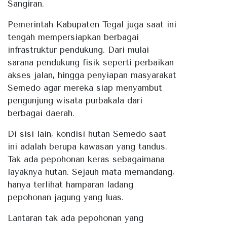
Sangiran.
Pemerintah Kabupaten Tegal juga saat ini
tengah mempersiapkan berbagai
infrastruktur pendukung. Dari mulai
sarana pendukung fisik seperti perbaikan
akses jalan, hingga penyiapan masyarakat
Semedo agar mereka siap menyambut
pengunjung wisata purbakala dari
berbagai daerah.
Di sisi lain, kondisi hutan Semedo saat
ini adalah berupa kawasan yang tandus.
Tak ada pepohonan keras sebagaimana
layaknya hutan. Sejauh mata memandang,
hanya terlihat hamparan ladang
pepohonan jagung yang luas.
Lantaran tak ada pepohonan yang