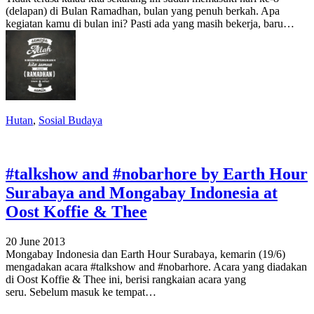
(delapan) di Bulan Ramadhan, bulan yang penuh berkah. Apa
kegiatan kamu di bulan ini? Pasti ada yang masih bekerja, baru…
Hutan
,
Sosial Budaya
#talkshow and #nobarhore by Earth Hour
Surabaya and Mongabay Indonesia at
Oost Koffie & Thee
20 June 2013
Mongabay Indonesia dan Earth Hour Surabaya, kemarin (19/6)
mengadakan acara #talkshow and #nobarhore. Acara yang diadakan
di Oost Koffie & Thee ini, berisi rangkaian acara yang
seru. Sebelum masuk ke tempat…