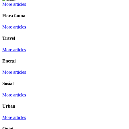
More articles
Flora fauna
More articles
Travel
More articles
Energi
More articles
Sosial
More articles
Urban
More articles
Opini