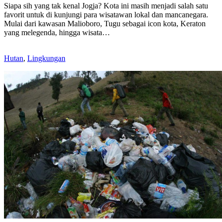
Siapa sih yang tak kenal Jogja? Kota ini masih menjadi salah satu
favorit untuk di kunjungi para wisatawan lokal dan mancanegara.
Mulai dari kawasan Malioboro, Tugu sebagai icon kota, Keraton
yang melegenda, hingga wisata…
Hutan
,
Lingkungan