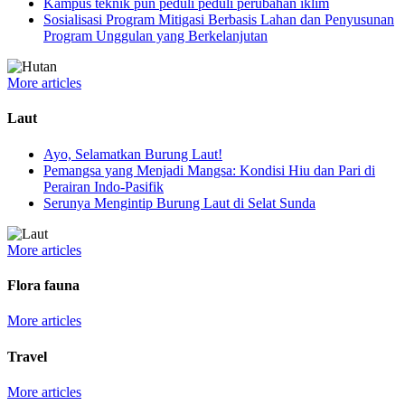
Kampus teknik pun peduli peduli perubahan iklim
Sosialisasi Program Mitigasi Berbasis Lahan dan Penyusunan
Program Unggulan yang Berkelanjutan
More articles
Laut
Ayo, Selamatkan Burung Laut!
Pemangsa yang Menjadi Mangsa: Kondisi Hiu dan Pari di
Perairan Indo-Pasifik
Serunya Mengintip Burung Laut di Selat Sunda
More articles
Flora fauna
More articles
Travel
More articles