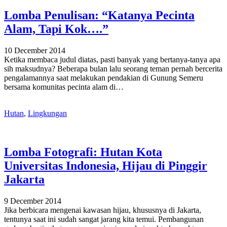
Lomba Penulisan: “Katanya Pecinta
Alam, Tapi Kok….”
10 December 2014
Ketika membaca judul diatas, pasti banyak yang bertanya-tanya apa
sih maksudnya? Beberapa bulan lalu seorang teman pernah bercerita
pengalamannya saat melakukan pendakian di Gunung Semeru
bersama komunitas pecinta alam di…
Hutan
,
Lingkungan
Lomba Fotografi: Hutan Kota
Universitas Indonesia, Hijau di Pinggir
Jakarta
9 December 2014
Jika berbicara mengenai kawasan hijau, khususnya di Jakarta,
tentunya saat ini sudah sangat jarang kita temui. Pembangunan